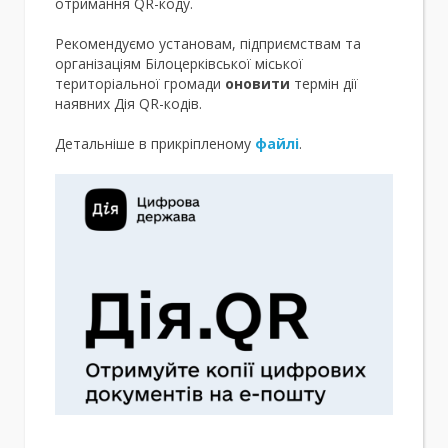
отримання QR-коду.
Рекомендуємо установам, підприємствам та
організаціям Білоцерківської міської
територіальної громади
оновити
термін дії
наявних Дія QR-кодів.
Детальніше в прикріпленому
файлі
.