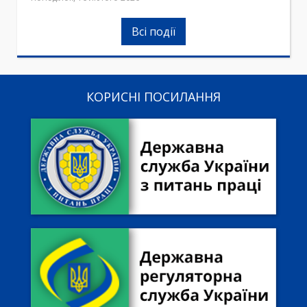
Всі події
КОРИСНІ ПОСИЛАННЯ