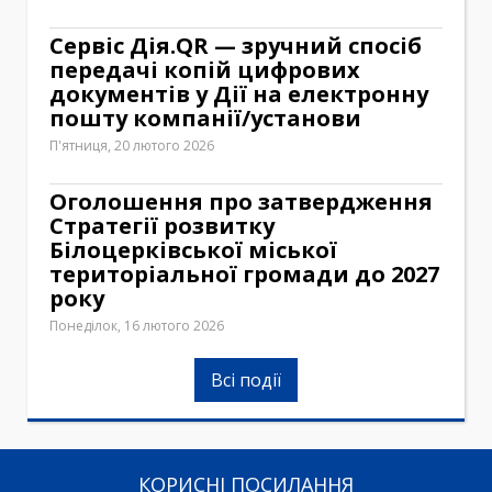
Сервіс Дія.QR — зручний спосіб
передачі копій цифрових
документів у Дії на електронну
пошту компанії/установи
П'ятниця, 20 лютого 2026
Оголошення про затвердження
Стратегії розвитку
Білоцерківської міської
територіальної громади до 2027
року
Понеділок, 16 лютого 2026
Всі події
КОРИСНІ ПОСИЛАННЯ