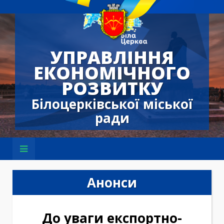
УПРАВЛІННЯ
ЕКОНОМІЧНОГО
РОЗВИТКУ
Білоцерківської міської
ради
Анонси
До уваги експортно-