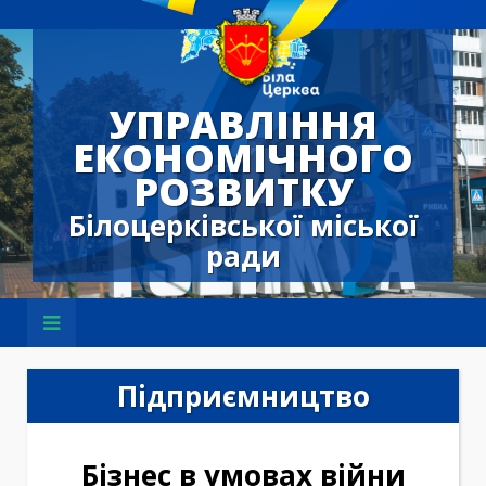
УПРАВЛІННЯ
ЕКОНОМІЧНОГО
РОЗВИТКУ
Білоцерківської міської
ради
Підприємництво
Бізнес в умовах війни