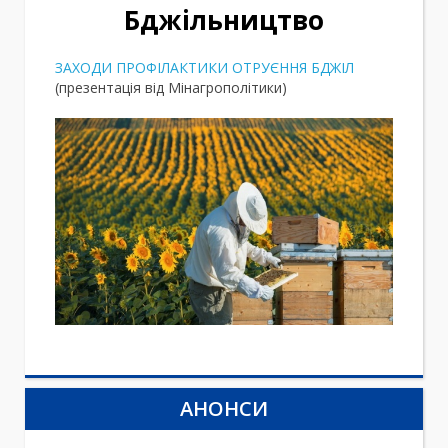
Бджільництво
ЗАХОДИ ПРОФІЛАКТИКИ ОТРУЄННЯ БДЖІЛ
(презентація від Мінагрополітики)
АНОНСИ