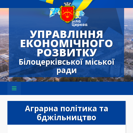
УПРАВЛІННЯ
ЕКОНОМІЧНОГО
РОЗВИТКУ
Білоцерківської міської
ради
Аграрна політика та
бджільництво