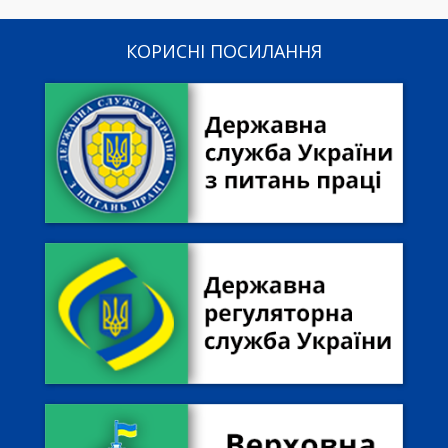
КОРИСНІ ПОСИЛАННЯ