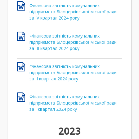
Фінансова звітність комунальних
підприємств Білоцерківської міської ради
за ІV квартал 2024 року
Фінансова звітність комунальних
підприємств Білоцерківської міської ради
за ІІІ квартал 2024 року
Фінансова звітність комунальних
підприємств Білоцерківської міської ради
за ІІ квартал 2024 року
Фінансова звітність комунальних
підприємств Білоцерківської міської ради
за І квартал 2024 року
2023