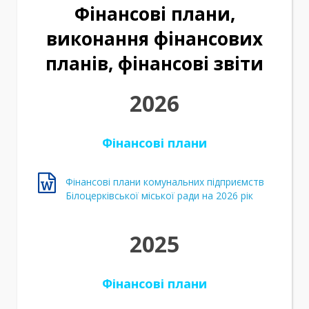
Фінансові плани,
виконання фінансових
планів, фінансові звіти
2026
Фінансові плани
Фінансові плани комунальних підприємств
Білоцерківської міської ради на 2026 рік
2025
Фінансові плани