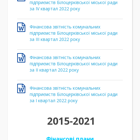
підприємств Білоцерківської міської ради
за ІV квартал 2022 року
Фінансова звітність комунальних
підприємств Білоцерківської міської ради
за ІІІ квартал 2022 року
Фінансова звітність комунальних
підприємств Білоцерківської міської ради
за ІІ квартал 2022 року
Фінансова звітність комунальних
підприємств Білоцерківської міської ради
за І квартал 2022 року
2015-2021
Фінансові плани