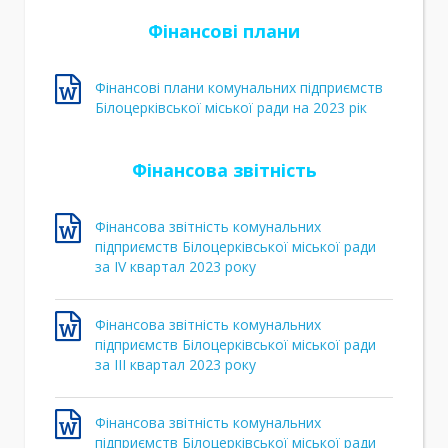
Фінансові плани
Фінансові плани комунальних підприємств
Білоцерківської міської ради на 2023 рік
Фінансова звітність
Фінансова звітність комунальних
підприємств Білоцерківської міської ради
за ІV квартал 2023 року
Фінансова звітність комунальних
підприємств Білоцерківської міської ради
за ІІI квартал 2023 року
Фінансова звітність комунальних
підприємств Білоцерківської міської ради