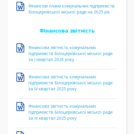
Фінансові плани комунальних підприємств
Білоцерківської міської ради на 2025 рік
Фінансова звітність
Фінансова звітність комунальних
підприємств Білоцерківської міської ради
за І квартал 2026 року
Фінансова звітність комунальних
підприємств Білоцерківської міської ради
за IV квартал 2025 року
Фінансова звітність комунальних
підприємств Білоцерківської міської ради
за ІIІ квартал 2025 року