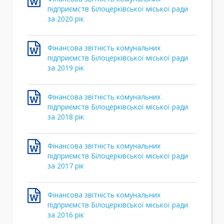
підприємств Білоцерківської міської ради
за 2020 рік
Фінансова звітність комунальних
підприємств Білоцерківської міської ради
за 2019 рік
Фінансова звітність комунальних
підприємств Білоцерківської міської ради
за 2018 рік
Фінансова звітність комунальних
підприємств Білоцерківської міської ради
за 2017 рік
Фінансова звітність комунальних
підприємств Білоцерківської міської ради
за 2016 рік