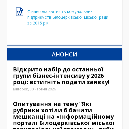
Фінансова звітність комунальних
підприємств Білоцерківської міської ради
за 2015 рік
АНОНСИ
Відкрито набір до останньої
групи бізнес-інтенсиву у 2026
році: встигніть подати заявку!
Вівторок, 30 червня 2026
Опитування на тему "Які
рубрики хотіли б бачити
мешканці на «Інформаційному
порталі Білоцерківської міської