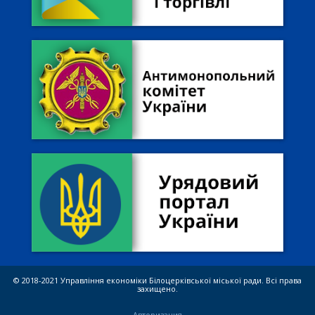
© 2018-2021 Управління економіки Білоцерківської міської ради. Всі права
захищено.
Авторизация