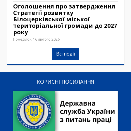
Оголошення про затвердження
Стратегії розвитку
Білоцерківської міської
територіальної громади до 2027
року
Понеділок, 16 лютого 2026
Всі події
КОРИСНІ ПОСИЛАННЯ