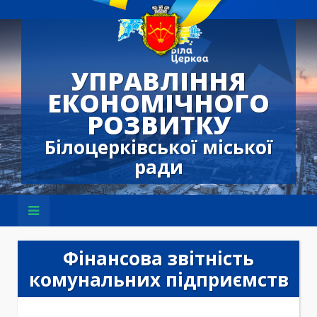
УПРАВЛІННЯ
ЕКОНОМІЧНОГО
РОЗВИТКУ
Білоцерківської міської
ради
Фінансова звітність
комунальних підприємств