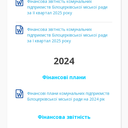
Фінансова звітність комунальних
підприємств Білоцерківської міської ради
за ІI квартал 2025 року
Фінансова звітність комунальних
підприємств Білоцерківської міської ради
за І квартал 2025 року
2024
Фінансові плани
Фінансові плани комунальних підприємств
Білоцерківської міської ради на 2024 рік
Фінансова звітність