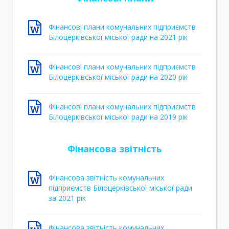
Фінансові плани комунальних підприємств
Білоцерківської міської ради на 2021 рік
Фінансові плани комунальних підприємств
Білоцерківської міської ради на 2020 рік
Фінансові плани комунальних підприємств
Білоцерківської міської ради на 2019 рік
Фінансова звітність
Фінансова звітність комунальних
підприємств Білоцерківської міської ради
за 2021 рік
Фінансова звітність комунальних