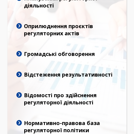
діяльності
Оприлюднення проєктів
регуляторних актів
Громадські обговорення
Відстеження результативності
Відомості про здійснення
регуляторної діяльності
Нормативно-правова база
регуляторної політики