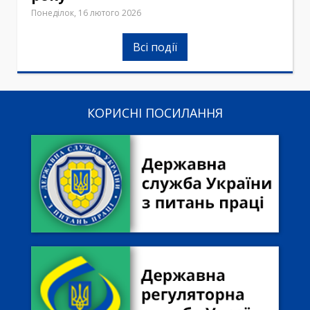
Понеділок, 16 лютого 2026
Всі події
КОРИСНІ ПОСИЛАННЯ