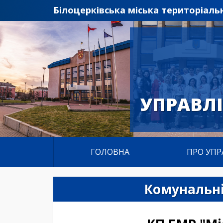
Білоцерківська міська територіаль
УПРАВЛ
ГОЛОВНА
ПРО УПР
Комунальні