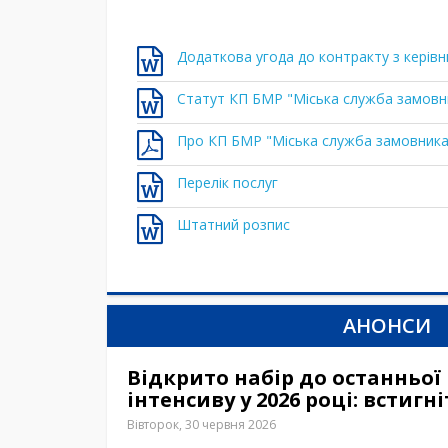
Додаткова угода до контракту з керів
Статут КП БМР "Міська служба замовн
Про КП БМР "Міська служба замовника
Перелік послуг
Штатний розпис
АНОНСИ
Відкрито набір до останньої 
інтенсиву у 2026 році: встигн
Вівторок, 30 червня 2026