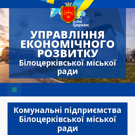
УПРАВЛІННЯ
ЕКОНОМІЧНОГО
РОЗВИТКУ
Білоцерківської міської
ради
Комунальні підприємства
Білоцерківської міської
ради