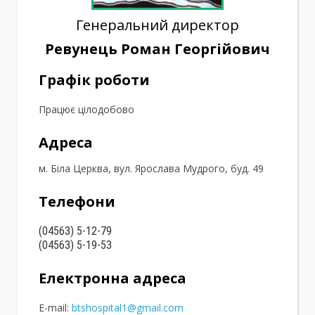
Генеральний директор
Ревунець Роман Георгійович
Графік роботи
Працює цілодобово
Адреса
м. Біла Церква, вул. Ярослава Мудрого, буд. 49
Телефони
(04563) 5-12-79
(04563) 5-19-53
Електронна адреса
E-mail:
btshospital1@gmail.com