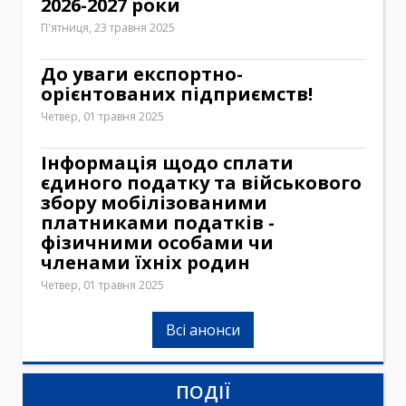
2026-2027 роки
П'ятниця, 23 травня 2025
До уваги експортно-
орієнтованих підприємств!
Четвер, 01 травня 2025
Інформація щодо сплати
єдиного податку та військового
збору мобілізованими
платниками податків -
фізичними особами чи
членами їхніх родин
Четвер, 01 травня 2025
Всі анонси
ПОДІЇ