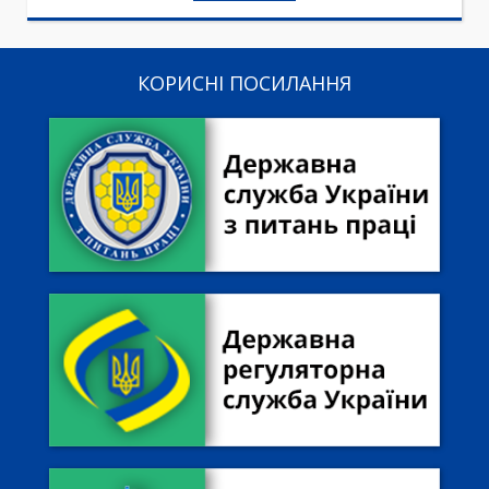
КОРИСНІ ПОСИЛАННЯ