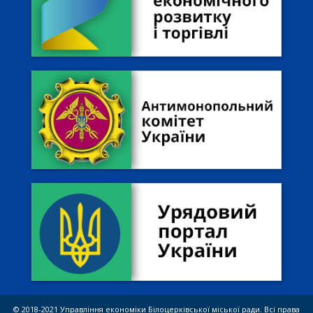
© 2018-2021 Управління економіки Білоцерківської міської ради. Всі права