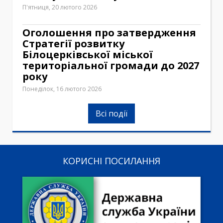
П'ятниця, 20 лютого 2026
Оголошення про затвердження
Стратегії розвитку
Білоцерківської міської
територіальної громади до 2027
року
Понеділок, 16 лютого 2026
Всі події
КОРИСНІ ПОСИЛАННЯ