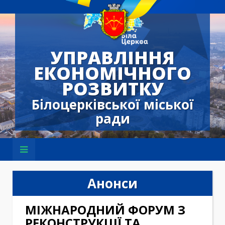
УПРАВЛІННЯ
ЕКОНОМІЧНОГО
РОЗВИТКУ
Білоцерківської міської
ради
Анонси
МІЖНАРОДНИЙ ФОРУМ З
РЕКОНСТРУКЦІЇ ТА