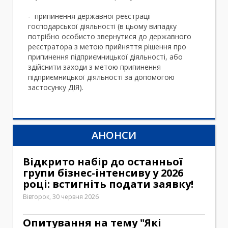
- припинення державної реєстрації
господарської діяльності (в цьому випадку
потрібно особисто звернутися до державного
реєстратора з метою прийняття рішення про
припинення підприємницької діяльності, або
здійснити заходи з метою припинення
підприємницької діяльності за допомогою
застосунку ДІЯ).
АНОНСИ
Відкрито набір до останньої
групи бізнес-інтенсиву у 2026
році: встигніть подати заявку!
Вівторок, 30 червня 2026
Опитування на тему "Які